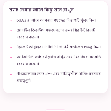
ম্যাচ দেখার আগে কিছু মনে রাখুন
bd333 এ আগে আপনার পছন্দের বিভাগটি খুঁজে নিন।
মোবাইল ডিভাইসে সহজে পড়ার জন্য স্থির ইন্টারনেট
ব্যবহার করুন।
ক্রিকেট আগ্রহের পাশাপাশি গোপনীয়তাকেও গুরুত্ব দিন।
অ্যাকাউন্ট তথ্য ব্যক্তিগত রাখুন এবং নিরাপদ পাসওয়ার্ড
ব্যবহার করুন।
প্রাপ্তবয়স্কদের জন্য ১৮+ এবং দায়িত্বশীল গেমিং সবসময়
গুরুত্বপূর্ণ।