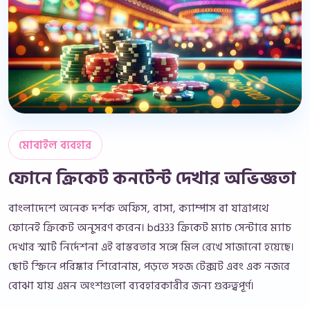
মোবাইল ব্যবহার
ফোনে ক্রিকেট কনটেন্ট দেখার অভিজ্ঞতা
বাংলাদেশে অনেক দর্শক অফিস, বাসা, ক্যাম্পাস বা যাত্রাপথে
ফোনেই ক্রিকেট অনুসরণ করেন। bd333 ক্রিকেট ম্যাচ সেন্টারে ম্যাচ
দেখার স্মার্ট নির্দেশনা এই বাস্তবতার সঙ্গে মিল রেখে সাজানো হয়েছে।
ছোট স্ক্রিনে পরিষ্কার শিরোনাম, পড়তে সহজ টেক্সট এবং এক নজরে
বোঝা যায় এমন অংশগুলো ব্যবহারকারীর জন্য গুরুত্বপূর্ণ।