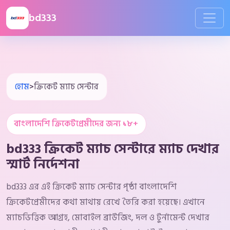
bd333
হোম
>
ক্রিকেট ম্যাচ সেন্টার
বাংলাদেশি ক্রিকেটপ্রেমীদের জন্য ১৮+
bd333 ক্রিকেট ম্যাচ সেন্টারে ম্যাচ দেখার
স্মার্ট নির্দেশনা
bd333 এর এই ক্রিকেট ম্যাচ সেন্টার পৃষ্ঠা বাংলাদেশি
ক্রিকেটপ্রেমীদের কথা মাথায় রেখে তৈরি করা হয়েছে। এখানে
ম্যাচভিত্তিক আগ্রহ, মোবাইল ব্রাউজিং, দল ও টুর্নামেন্ট দেখার