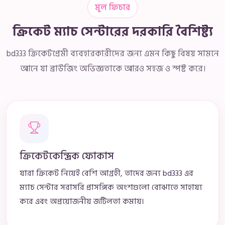
মূল ফিচার
ক্রিকেট ম্যাচ সেন্টারের দরকারি বৈশিষ্ট্য
bd333 ক্রিকেটপ্রেমী ব্যবহারকারীদের জন্য এমন কিছু বিষয় সামনে
আনে যা ব্রাউজিং অভিজ্ঞতাকে আরও সহজ ও স্পষ্ট করে।
ক্রিকেটকেন্দ্রিক ফোকাস
যারা ক্রিকেট নিয়েই বেশি আগ্রহী, তাদের জন্য bd333 এর
ম্যাচ সেন্টার সরাসরি প্রাসঙ্গিক অংশগুলো বোঝাতে সাহায্য
করে এবং অপ্রয়োজনীয় জটিলতা কমায়।