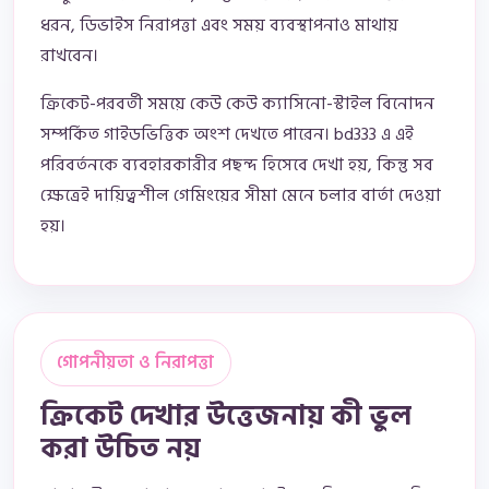
ধরন, ডিভাইস নিরাপত্তা এবং সময় ব্যবস্থাপনাও মাথায়
রাখবেন।
ক্রিকেট-পরবর্তী সময়ে কেউ কেউ ক্যাসিনো-স্টাইল বিনোদন
সম্পর্কিত গাইডভিত্তিক অংশ দেখতে পারেন। bd333 এ এই
পরিবর্তনকে ব্যবহারকারীর পছন্দ হিসেবে দেখা হয়, কিন্তু সব
ক্ষেত্রেই দায়িত্বশীল গেমিংয়ের সীমা মেনে চলার বার্তা দেওয়া
হয়।
গোপনীয়তা ও নিরাপত্তা
ক্রিকেট দেখার উত্তেজনায় কী ভুল
করা উচিত নয়