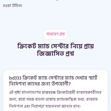
হওয়া উচিত।
সাধারণ প্রশ্ন
ক্রিকেট ম্যাচ সেন্টার নিয়ে প্রায়
জিজ্ঞাসিত প্রশ্ন
bd333 ক্রিকেট ম্যাচ সেন্টারে ম্যাচ দেখার স্মার্ট
নির্দেশনা কাদের জন্য উপযোগী?
এই পৃষ্ঠা বাংলাদেশের প্রাপ্তবয়স্ক ক্রিকেটপ্রেমী ব্যবহারকারীদের
জন্য, যারা সহজ বাংলা ভাষায় ম্যাচকেন্দ্রিক তথ্য, ব্যবহার
নির্দেশনা এবং নিরাপত্তা সচেতনতা জানতে চান।