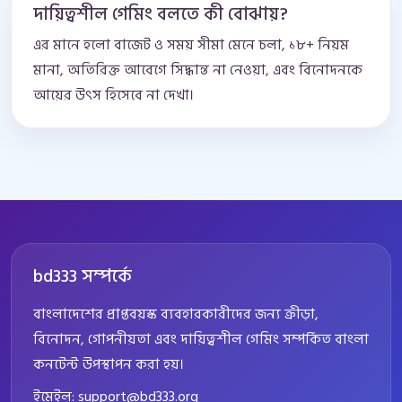
দায়িত্বশীল গেমিং বলতে কী বোঝায়?
এর মানে হলো বাজেট ও সময় সীমা মেনে চলা, ১৮+ নিয়ম
মানা, অতিরিক্ত আবেগে সিদ্ধান্ত না নেওয়া, এবং বিনোদনকে
আয়ের উৎস হিসেবে না দেখা।
bd333 সম্পর্কে
বাংলাদেশের প্রাপ্তবয়স্ক ব্যবহারকারীদের জন্য ক্রীড়া,
বিনোদন, গোপনীয়তা এবং দায়িত্বশীল গেমিং সম্পর্কিত বাংলা
কনটেন্ট উপস্থাপন করা হয়।
ইমেইল:
support@bd333.org