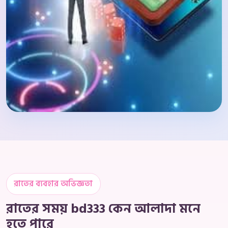
রাতের ব্যবহার অভিজ্ঞতা
রাতের সময় bd333 কেন আলাদা মনে
হতে পারে