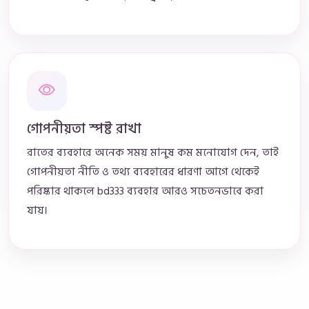
গোপনীয়তা স্পষ্ট রাখা
রাতের ব্যবহারে অনেক সময় মানুষ কম মনোযোগ দেন, তাই
গোপনীয়তা নীতি ও তথ্য ব্যবহারের ধারণা আগে থেকেই
পরিষ্কার থাকলে bd333 ব্যবহার আরও সচেতনভাবে করা
যায়।