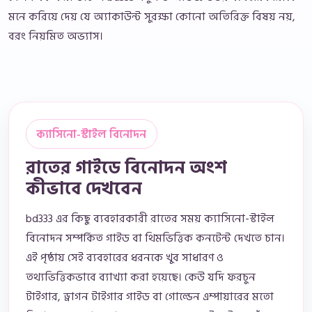
মনে করিয়ে দেয় যে অ্যাকাউন্ট সুরক্ষা কোনো অতিরিক্ত বিষয় নয়,
বরং নিয়মিত অভ্যাস।
ক্যাসিনো-স্টাইল বিনোদন
রাতের গাইডে বিনোদন অংশ
কীভাবে দেখবেন
bd333 এর কিছু ব্যবহারকারী রাতের সময় ক্যাসিনো-স্টাইল
বিনোদন সম্পর্কিত গাইড বা থিমভিত্তিক কনটেন্ট দেখতে চান।
এই পৃষ্ঠায় সেই ব্যবহারের ধরনকে খুব সাধারণ ও
তথ্যভিত্তিকভাবে ব্যাখ্যা করা হয়েছে। কেউ যদি ফরচুন
টাইগার, ড্রাগন টাইগার গাইড বা গোল্ডেন এম্পায়ারের মতো