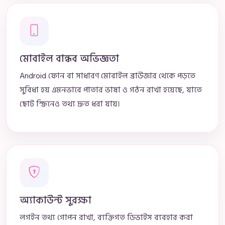
মোবাইল বান্ধব অভিজ্ঞতা
Android ফোন বা সাধারণ মোবাইল ব্রাউজার থেকে পড়তে
সুবিধা হয় এমনভাবে পাতার ভাষা ও গঠন রাখা হয়েছে, যাতে
ছোট স্ক্রিনেও তথ্য দ্রুত ধরা যায়।
অ্যাকাউন্ট সুরক্ষা
লগইন তথ্য গোপন রাখা, ব্যক্তিগত ডিভাইস ব্যবহার করা