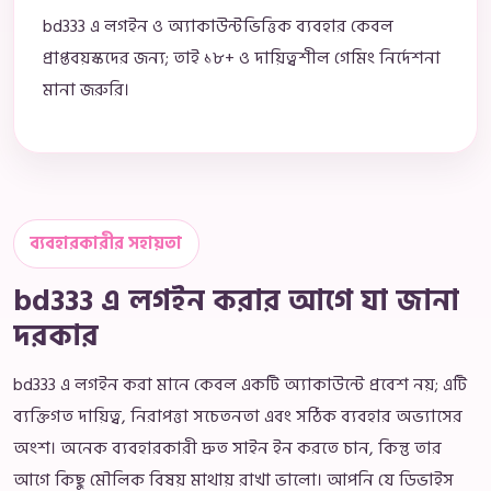
bd333 এ লগইন ও অ্যাকাউন্টভিত্তিক ব্যবহার কেবল
প্রাপ্তবয়স্কদের জন্য; তাই ১৮+ ও দায়িত্বশীল গেমিং নির্দেশনা
মানা জরুরি।
ব্যবহারকারীর সহায়তা
bd333 এ লগইন করার আগে যা জানা
দরকার
bd333 এ লগইন করা মানে কেবল একটি অ্যাকাউন্টে প্রবেশ নয়; এটি
ব্যক্তিগত দায়িত্ব, নিরাপত্তা সচেতনতা এবং সঠিক ব্যবহার অভ্যাসের
অংশ। অনেক ব্যবহারকারী দ্রুত সাইন ইন করতে চান, কিন্তু তার
আগে কিছু মৌলিক বিষয় মাথায় রাখা ভালো। আপনি যে ডিভাইস