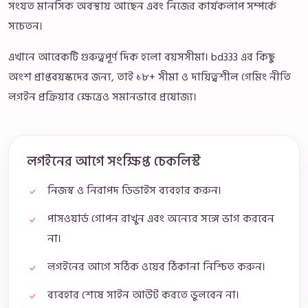
সংযত মানসিক অবস্থায় আছেন এবং নিজের কার্যকলাপ সম্পর্কে
সচেতন।
এখানে আরেকটি গুরুত্বপূর্ণ দিক হলো বয়সসীমা। bd333 এর কিছু
অংশ প্রাপ্তবয়স্কদের জন্য, তাই ১৮+ সীমা ও দায়িত্বশীল গেমিং নীতি
লগইন প্রক্রিয়ার ক্ষেত্রেও সমানভাবে প্রযোজ্য।
লগইনের আগে সংক্ষিপ্ত চেকলিস্ট
নিজস্ব ও নিরাপদ ডিভাইস ব্যবহার করুন।
পাসওয়ার্ড গোপন রাখুন এবং অন্যের সঙ্গে ভাগ করবেন
না।
লগইনের আগে সঠিক ওয়েব ঠিকানা নিশ্চিত করুন।
ব্যবহার শেষে সাইন আউট করতে ভুলবেন না।