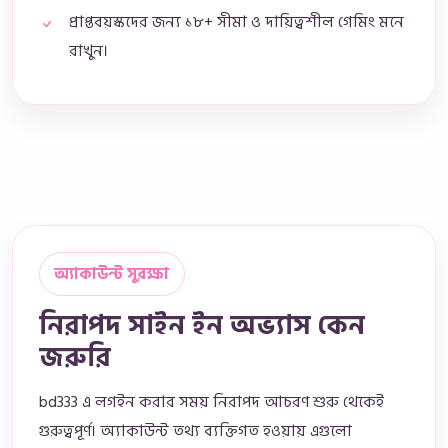
প্রাপ্তবয়স্কদের জন্য ১৮+ সীমা ও দায়িত্বশীল গেমিং মনে
রাখুন।
অ্যাকাউন্ট সুরক্ষা
নিরাপদ সাইন ইন অভ্যাস কেন
জরুরি
bd333 এ লগইন করার সময় নিরাপদ আচরণ শুরু থেকেই
গুরুত্বপূর্ণ। অ্যাকাউন্ট তথ্য ব্যক্তিগত হওয়ায় এগুলো