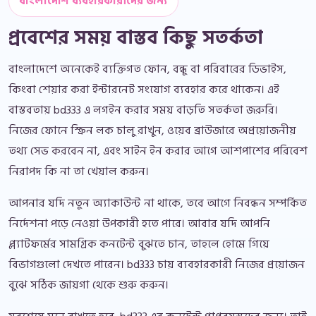
বাংলাদেশি ব্যবহারকারীদের জন্য
প্রবেশের সময় বাস্তব কিছু সতর্কতা
বাংলাদেশে অনেকেই ব্যক্তিগত ফোন, বন্ধু বা পরিবারের ডিভাইস,
কিংবা শেয়ার করা ইন্টারনেট সংযোগ ব্যবহার করে থাকেন। এই
বাস্তবতায় bd333 এ লগইন করার সময় বাড়তি সতর্কতা জরুরি।
নিজের ফোনে স্ক্রিন লক চালু রাখুন, ওয়েব ব্রাউজারে অপ্রয়োজনীয়
তথ্য সেভ করবেন না, এবং সাইন ইন করার আগে আশপাশের পরিবেশ
নিরাপদ কি না তা খেয়াল করুন।
আপনার যদি নতুন অ্যাকাউন্ট না থাকে, তবে আগে নিবন্ধন সম্পর্কিত
নির্দেশনা পড়ে নেওয়া উপকারী হতে পারে। আবার যদি আপনি
প্ল্যাটফর্মের সামগ্রিক কনটেন্ট বুঝতে চান, তাহলে হোমে গিয়ে
বিভাগগুলো দেখতে পারেন। bd333 চায় ব্যবহারকারী নিজের প্রয়োজন
বুঝে সঠিক জায়গা থেকে শুরু করুন।