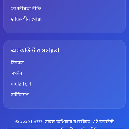
গোপনীয়তা নীতি
দায়িত্বশীল গেমিং
অ্যাকাউন্ট ও সহায়তা
নিবন্ধন
লগইন
সাধারণ প্রশ্ন
সাইটম্যাপ
© ২০২৫ bd333। সকল অধিকার সংরক্ষিত। এই কনটেন্ট