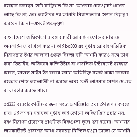
ব্যবহার করছেন সেটি ব্যক্তিগত কি না, আপনার পাসওয়ার্ড গোপন
আছে কি না, এবং লগইনের পর আপনি নিরাপদভাবে সেশন নিয়ন্ত্রণ
করবেন কি না—এসবই গুরুত্বপূর্ণ।
বাংলাদেশে অধিকাংশ ব্যবহারকারী মোবাইল ফোনের মাধ্যমে
অনলাইন সেবা গ্রহণ করেন। তাই bd333 এই পৃষ্ঠায় মোবাইলভিত্তিক
নিরাপত্তার উপর আলাদা গুরুত্ব দিচ্ছে। যদি আপনি কারও সঙ্গে ভাগ
করা ডিভাইস, অফিসের কম্পিউটার বা পাবলিক ইন্টারনেট ব্যবহার
করেন, তাহলে সাইন ইন করার আগে অতিরিক্ত সতর্ক থাকা দরকার।
ব্যবহার শেষে লগআউট না করলে অন্য কেউ আপনার সেশন দেখতে
বা ব্যবহার করতে পারে।
bd333 ব্যবহারকারীদের জন্য সহজ ও পরিষ্কার তথ্য উপস্থাপন করতে
চায়। এই লগইন সহায়তা পৃষ্ঠায় তাই কোনো অতিরঞ্জিত প্রচার নয়,
বরং নিরাপদ প্রবেশের প্রাথমিক দিকগুলো তুলে ধরা হয়েছে। আপনার
অ্যাকাউন্টে প্রবেশের আগে সবসময় নিশ্চিত হওয়া ভালো যে আপনি